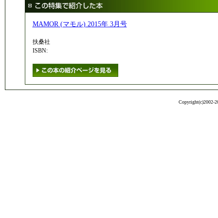
MAMOR (マモル) 2015年 3月号
扶桑社
ISBN:
Copyright(c)2002-20